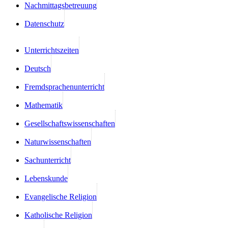
Nachmittagsbetreuung
Datenschutz
Unterrichtszeiten
Deutsch
Fremdsprachenunterricht
Mathematik
Gesellschaftswissenschaften
Naturwissenschaften
Sachunterricht
Lebenskunde
Evangelische Religion
Katholische Religion