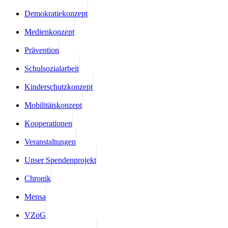
Demokratiekonzept
Medienkonzept
Prävention
Schulsozialarbeit
Kinderschutzkonzept
Mobilitätskonzept
Kooperationen
Veranstaltungen
Unser Spendenprojekt
Chronik
Mensa
VZoG