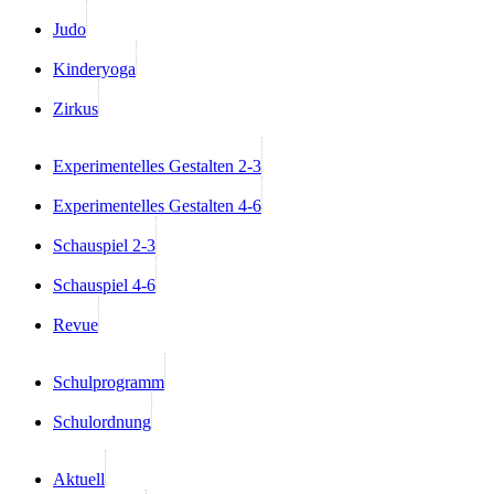
Judo
Kinderyoga
Zirkus
Experimentelles Gestalten 2-3
Experimentelles Gestalten 4-6
Schauspiel 2-3
Schauspiel 4-6
Revue
Schulprogramm
Schulordnung
Aktuell