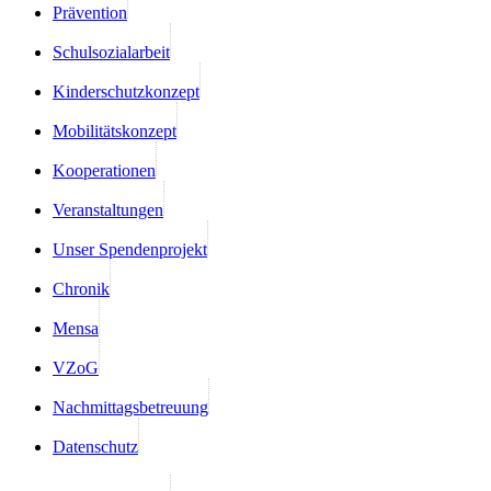
Prävention
Schulsozialarbeit
Kinderschutzkonzept
Mobilitätskonzept
Kooperationen
Veranstaltungen
Unser Spendenprojekt
Chronik
Mensa
VZoG
Nachmittagsbetreuung
Datenschutz