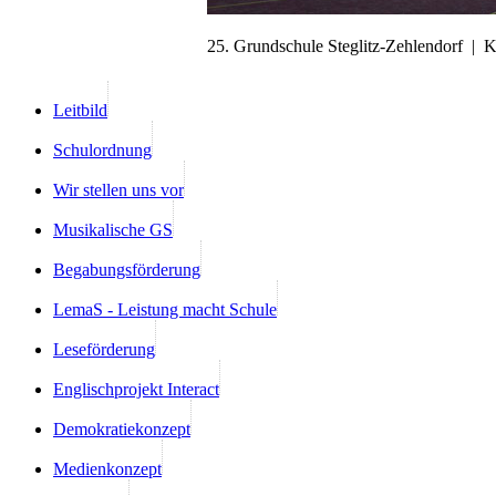
25. Grundschule Steglitz-Zehlendorf | 
Leitbild
Schulordnung
Wir stellen uns vor
Musikalische GS
Begabungsförderung
LemaS - Leistung macht Schule
Leseförderung
Englischprojekt Interact
Demokratiekonzept
Medienkonzept