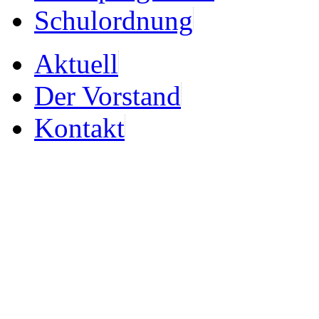
Schulordnung
Aktuell
Der Vorstand
Kontakt