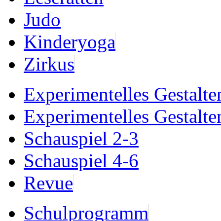
Judo
Kinderyoga
Zirkus
Experimentelles Gestalte
Experimentelles Gestalte
Schauspiel 2-3
Schauspiel 4-6
Revue
Schulprogramm