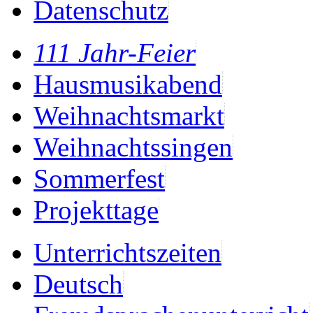
Datenschutz
111 Jahr-Feier
Hausmusikabend
Weihnachtsmarkt
Weihnachtssingen
Sommerfest
Projekttage
Unterrichtszeiten
Deutsch