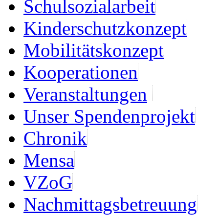
Schulsozialarbeit
Kinderschutzkonzept
Mobilitätskonzept
Kooperationen
Veranstaltungen
Unser Spendenprojekt
Chronik
Mensa
VZoG
Nachmittagsbetreuung