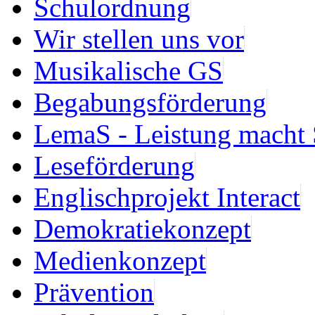
Schulordnung
Wir stellen uns vor
Musikalische GS
Begabungsförderung
LemaS - Leistung macht 
Leseförderung
Englischprojekt Interact
Demokratiekonzept
Medienkonzept
Prävention