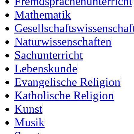
Fremdsprachenunterricht
Mathematik
Gesellschaftswissenschaf
Naturwissenschaften
Sachunterricht
Lebenskunde
Evangelische Religion
Katholische Religion
Kunst
Musik