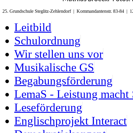
25. Grundschule Steglitz-Zehlendorf | Kommandantenstr. 83-84 | 1
Leitbild
Schulordnung
Wir stellen uns vor
Musikalische GS
Begabungsförderung
LemaS - Leistung macht 
Leseförderung
Englischprojekt Interact