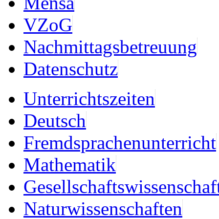
Mensa
VZoG
Nachmittagsbetreuung
Datenschutz
Unterrichtszeiten
Deutsch
Fremdsprachenunterricht
Mathematik
Gesellschaftswissenschaf
Naturwissenschaften