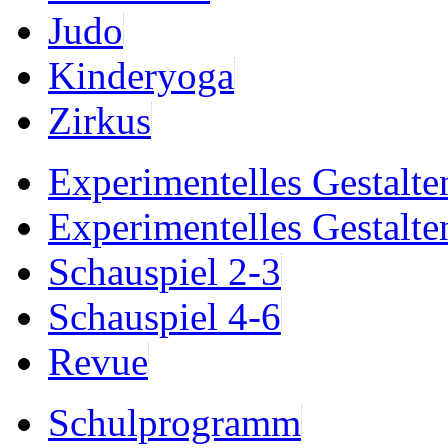
Judo
Kinderyoga
Zirkus
Experimentelles Gestalte
Experimentelles Gestalte
Schauspiel 2-3
Schauspiel 4-6
Revue
Schulprogramm