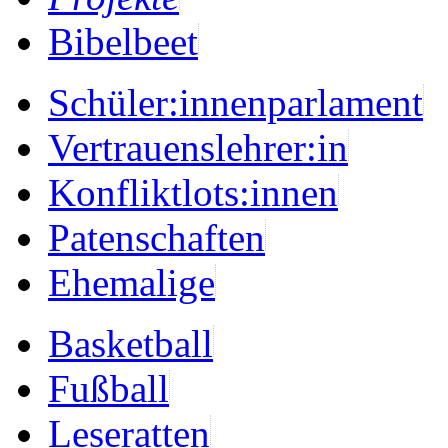
Bibelbeet
Schüler:innenparlament
Vertrauenslehrer:in
Konfliktlots:innen
Patenschaften
Ehemalige
Basketball
Fußball
Leseratten