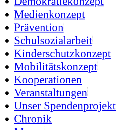
Demokratiekonzept
Medienkonzept
Prävention
Schulsozialarbeit
Kinderschutzkonzept
Mobilitätskonzept
Kooperationen
Veranstaltungen
Unser Spendenprojekt
Chronik