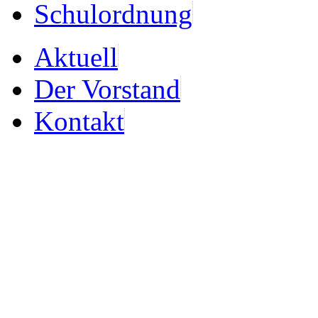
Schulordnung
Aktuell
Der Vorstand
Kontakt