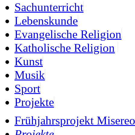
Sachunterricht
Lebenskunde
Evangelische Religion
Katholische Religion
Kunst
Musik
Sport
Projekte
Frühjahrsprojekt Misereo
Projekte