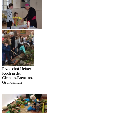
Erzbischof Heiner
Koch in der
Clemens-Brentano-
Grundschule