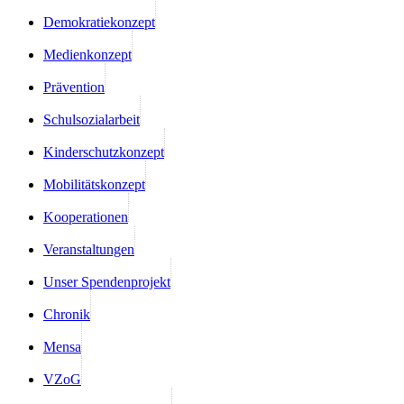
Demokratiekonzept
Medienkonzept
Prävention
Schulsozialarbeit
Kinderschutzkonzept
Mobilitätskonzept
Kooperationen
Veranstaltungen
Unser Spendenprojekt
Chronik
Mensa
VZoG