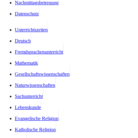
Nachmittagsbetreuung
Datenschutz
Unterrichtszeiten
Deutsch
Fremdsprachenunterricht
Mathematik
Gesellschaftswissenschaften
Naturwissenschaften
Sachunterricht
Lebenskunde
Evangelische Religion
Katholische Religion