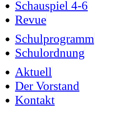
Schauspiel 4-6
Revue
Schulprogramm
Schulordnung
Aktuell
Der Vorstand
Kontakt