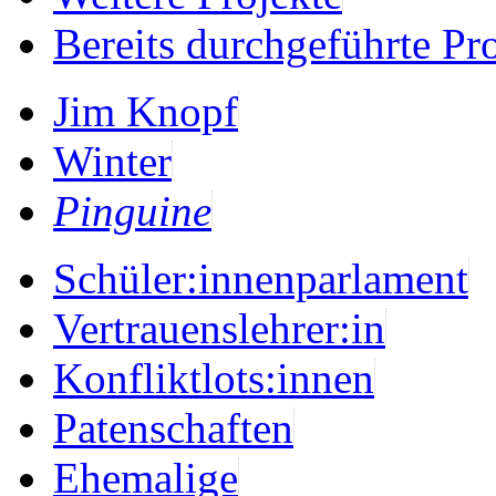
Bereits durchgeführte Pr
Jim Knopf
Winter
Pinguine
Schüler:innenparlament
Vertrauenslehrer:in
Konfliktlots:innen
Patenschaften
Ehemalige