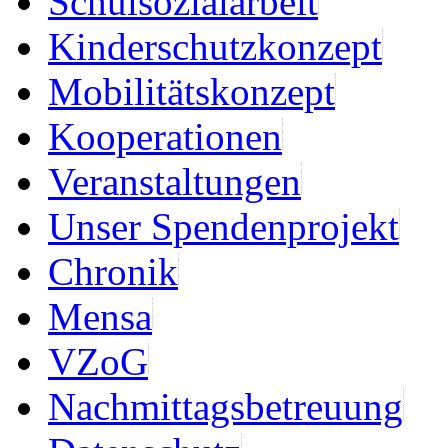
Schulsozialarbeit
Kinderschutzkonzept
Mobilitätskonzept
Kooperationen
Veranstaltungen
Unser Spendenprojekt
Chronik
Mensa
VZoG
Nachmittagsbetreuung