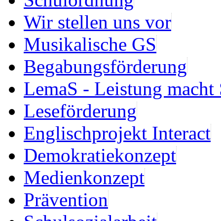
Wir stellen uns vor
Musikalische GS
Begabungsförderung
LemaS - Leistung macht 
Leseförderung
Englischprojekt Interact
Demokratiekonzept
Medienkonzept
Prävention