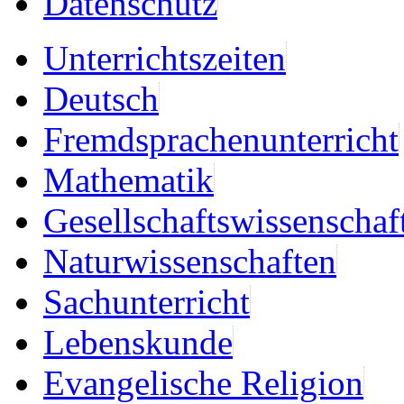
Datenschutz
Unterrichtszeiten
Deutsch
Fremdsprachenunterricht
Mathematik
Gesellschaftswissenschaf
Naturwissenschaften
Sachunterricht
Lebenskunde
Evangelische Religion