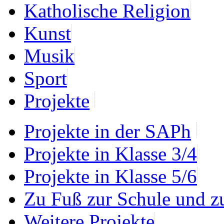
Katholische Religion
Kunst
Musik
Sport
Projekte
Projekte in der SAPh
Projekte in Klasse 3/4
Projekte in Klasse 5/6
Zu Fuß zur Schule und z
Weitere Projekte