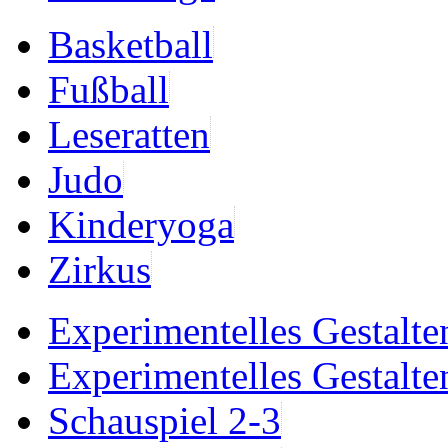
Basketball
Fußball
Leseratten
Judo
Kinderyoga
Zirkus
Experimentelles Gestalte
Experimentelles Gestalte
Schauspiel 2-3